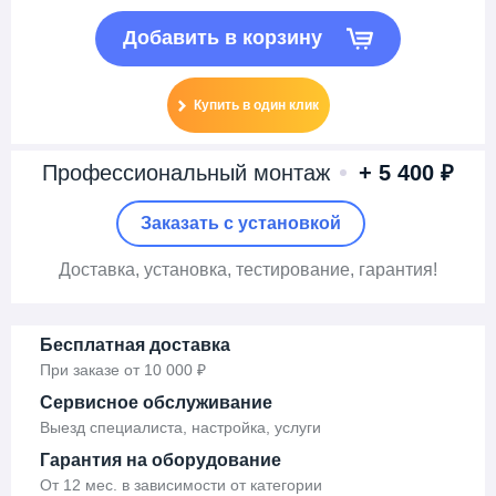
Добавить в корзину
Купить в один клик
Профессиональный монтаж
+ 5 400 ₽
Заказать c установкой
Доставка
, установка,
тестирование, гарантия!
Бесплатная доставка
При заказе от 10 000 ₽
Сервисное обслуживание
Выезд специалиста, настройка, услуги
Гарантия на оборудование
От 12 мес. в зависимости от категории