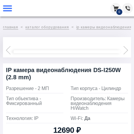
0
главная
каталог оборудования
ip камеры видеонаблюдения
IP камера видеонаблюдения DS-I250W
(2.8 mm)
Разрешение - 2 МП
Тип корпуса - Цилиндр
Тип объектива -
Производитель: Камеры
Фиксированный
видеонаблюдения
HiWatch
Технология: IP
Wi-Fi:
Да
12690 ₽