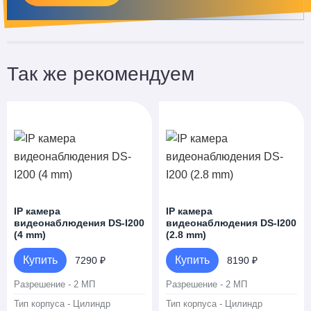
Так же рекомендуем
IP камера
IP камера
видеонаблюдения DS-I200
видеонаблюдения DS-I200
(4 mm)
(2.8 mm)
Купить
Купить
7290 ₽
8190 ₽
Разрешение - 2 МП
Разрешение - 2 МП
Тип корпуса - Цилиндр
Тип корпуса - Цилиндр