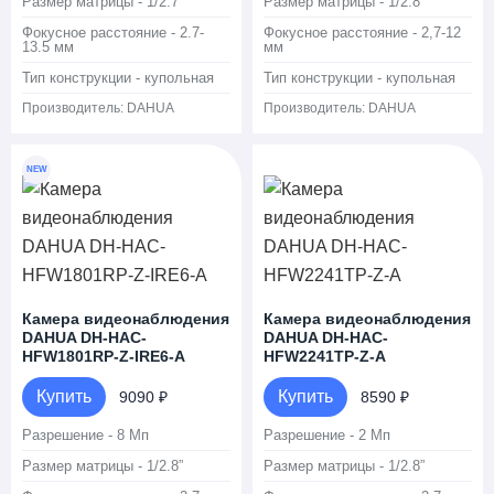
Размер матрицы - 1/2.7”
Размер матрицы - 1/2.8”
Фокусное расстояние - 2.7-
Фокусное расстояние - 2,7-12
13.5 мм
мм
Тип конструкции - купольная
Тип конструкции - купольная
Производитель:
DAHUA
Производитель:
DAHUA
NEW
Камера видеонаблюдения
Камера видеонаблюдения
DAHUA DH-HAC-
DAHUA DH-HAC-
HFW1801RP-Z-IRE6-A
HFW2241TP-Z-A
Купить
Купить
9090 ₽
8590 ₽
Разрешение - 8 Мп
Разрешение - 2 Мп
Размер матрицы - 1/2.8”
Размер матрицы - 1/2.8”