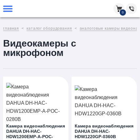
0
главная
каталог оборудования
аналоговые камеры видеона
Видеокамеры с
микрофоном
Камера видеонаблюдения
Камера видеонаблюдения
DAHUA DH-HAC-
DAHUA DH-HAC-
HDW1200EMP-A-POC-
HDW1220GP-0360B