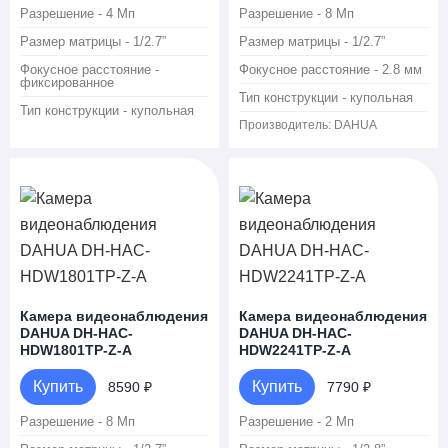
Разрешение - 4 Мп
Разрешение - 8 Мп
Размер матрицы - 1/2.7”
Размер матрицы - 1/2.7”
Фокусное расстояние -
Фокусное расстояние - 2.8 мм
фиксированное
Тип конструкции - купольная
Тип конструкции - купольная
Производитель:
DAHUA
Камера видеонаблюдения
Камера видеонаблюдения
DAHUA DH-HAC-
DAHUA DH-HAC-
HDW1801TP-Z-A
HDW2241TP-Z-A
Купить
Купить
8590 ₽
7790 ₽
Разрешение - 8 Мп
Разрешение - 2 Мп