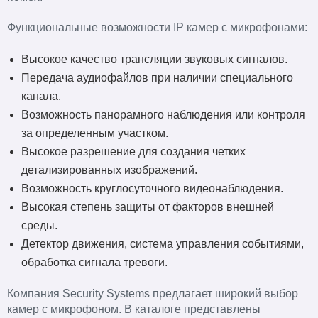
Функциональные возможности IP камер с микрофонами:
Высокое качество трансляции звуковых сигналов.
Передача аудиофайлов при наличии специального
канала.
Возможность панорамного наблюдения или контроля
за определенным участком.
Высокое разрешение для создания четких
детализированных изображений.
Возможность круглосуточного видеонаблюдения.
Высокая степень защиты от факторов внешней
среды.
Детектор движения, система управления событиями,
обработка сигнала тревоги.
Компания Security Systems предлагает широкий выбор
камер с микрофоном. В каталоге представлены