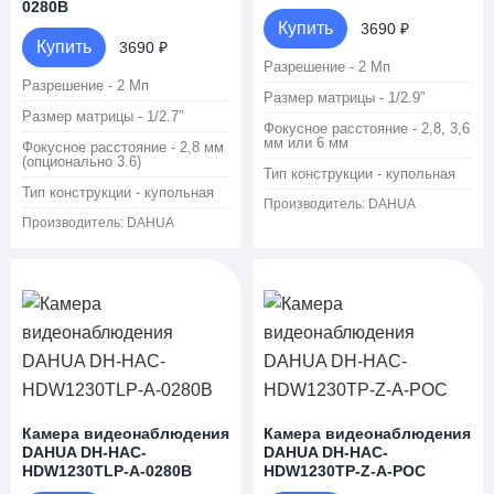
0280B
Купить
3690 ₽
Купить
3690 ₽
Разрешение - 2 Мп
Разрешение - 2 Мп
Размер матрицы - 1/2.9”
Размер матрицы - 1/2.7”
Фокусное расстояние - 2,8, 3,6
мм или 6 мм
Фокусное расстояние - 2,8 мм
(опционально 3.6)
Тип конструкции - купольная
Тип конструкции - купольная
Производитель:
DAHUA
Производитель:
DAHUA
Камера видеонаблюдения
Камера видеонаблюдения
DAHUA DH-HAC-
DAHUA DH-HAC-
HDW1230TLP-A-0280B
HDW1230TP-Z-A-POC