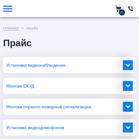
0
главная
прайс
Прайс
Установка видеонаблюдения
Монтаж СКУД
Монтаж охранно-пожарной сигнализации
Установка видеодомофонов