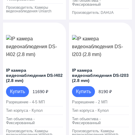
Тип объектива -
Фиксированный
Производитель:
Камеры
видеонаблюдения Uniarch
Производитель:
DAHUA
IP камера
IP камера
видеонаблюдения DS-I402
видеонаблюдения DS-I203
(2.8 mm)
(2.8 mm)
Купить
Купить
11690 ₽
8190 ₽
Разрешение - 4-5 МП
Разрешение - 2 МП
Тип корпуса - Купол
Тип корпуса - Купол
Тип объектива -
Тип объектива -
Фиксированный
Фиксированный
Производитель:
Камеры
Производитель:
Камеры
видеонаблюдения HiWatch
видеонаблюдения HiWatch