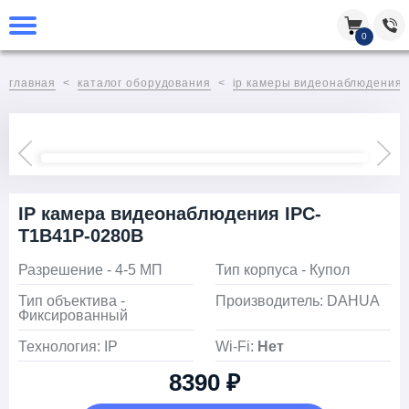
0
главная
каталог оборудования
ip камеры видеонаблюдения
IP камера видеонаблюдения IPC-
T1B41P-0280B
Разрешение - 4-5 МП
Тип корпуса - Купол
Тип объектива -
Производитель: DAHUA
Фиксированный
Технология: IP
Wi-Fi:
Нет
8390 ₽