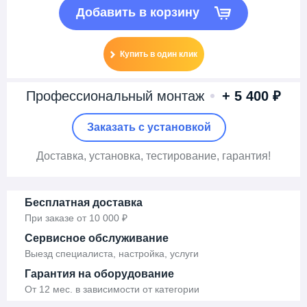
Добавить в корзину
Купить в один клик
Профессиональный монтаж
+ 5 400 ₽
Заказать c установкой
Доставка
, установка,
тестирование, гарантия!
Бесплатная доставка
При заказе от 10 000 ₽
Сервисное обслуживание
Выезд специалиста, настройка, услуги
Гарантия на оборудование
От 12 мес. в зависимости от категории