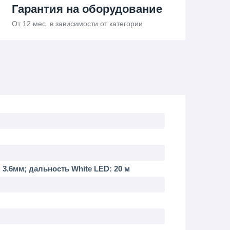
Гарантия на оборудование
От 12 мес. в зависимости от категории
: 3.6мм; дальность White LED: 20 м