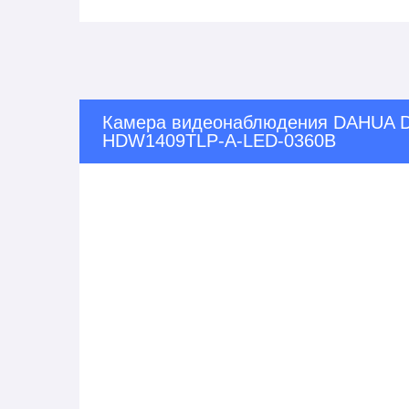
Камера видеонаблюдения DAHUA 
HDW1409TLP-A-LED-0360B