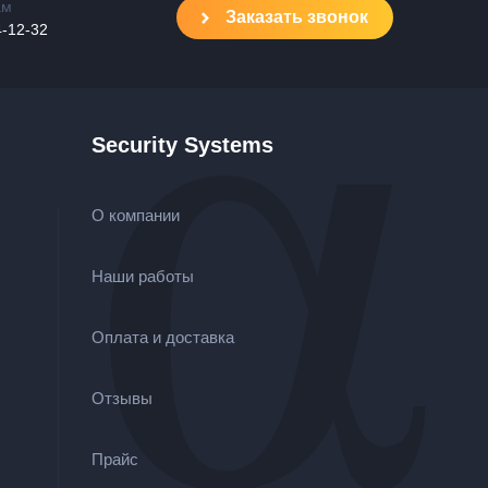
ам
Заказать звонок
4-12-32
Security Systems
О компании
Наши работы
Оплата и доставка
Отзывы
Прайс