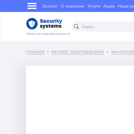
Каталог
О компании
Услуги
Акции
Наши р
Умные системы безопасности
ГЛАВНАЯ
КАТАЛОГ ОБОРУДОВАНИЯ
АНАЛОГОВ