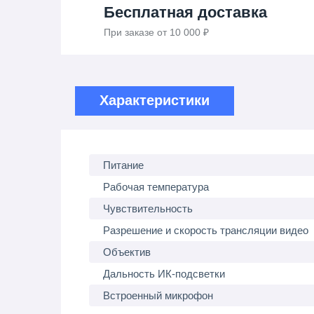
Бесплатная доставка
При заказе от 10 000 ₽
Характеристики
Питание
Рабочая температура
Чувствительность
Разрешение и скорость трансляции видео
Объектив
Дальность ИК-подсветки
Встроенный микрофон