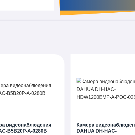
ра видеонаблюдения
Камера видеонаблюден
AC-B5B20P-A-0280B
DAHUA DH-HAC-