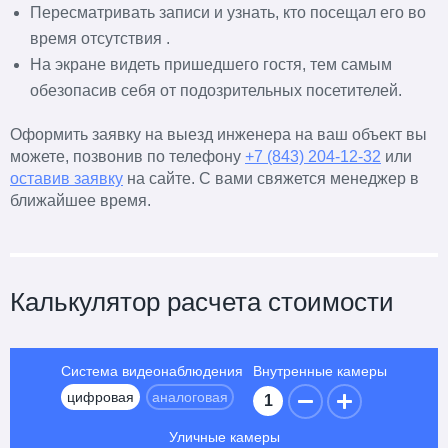
Пересматривать записи и узнать, кто посещал его во
время отсутствия .
На экране видеть пришедшего гостя, тем самым
обезопасив себя от подозрительных посетителей.
Оформить заявку на выезд инженера на ваш объект вы
можете, позвонив по телефону
+7 (843) 204-12-32
или
оставив заявку
на сайте. С вами свяжется менеджер в
ближайшее время.
Калькулятор расчета стоимости
Система видеонаблюдения
Внутренные камеры
цифровая
аналоговая
Уличные камеры