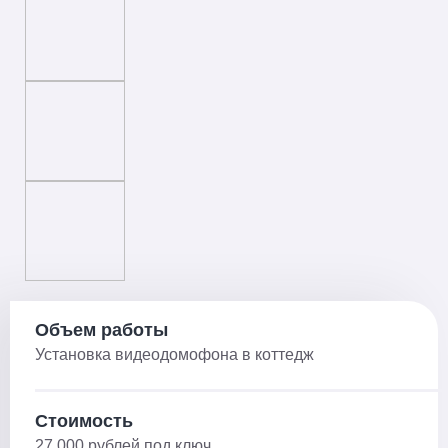
Объем работы
Установка видеодомофона в коттедж
Стоимость
27 000 рублей под ключ