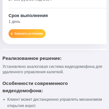
Срок выполнения
1 день
Заказать установку
Реализованное решение:
Установлено аналоговая система видеодомофона для
удаленного управления калиткой.
Особенности современного
видеодомофона:
Клиент может дистанционно управлять механизмом
открытия ворот.