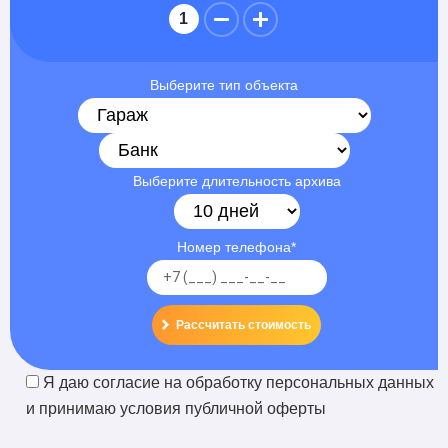
Выберите тип объекта
Выберите длительность архива
Номер телефона*
Рассчитать стоимость
Я даю
согласие
на
обработку персональных данных
и принимаю
условия публичной оферты