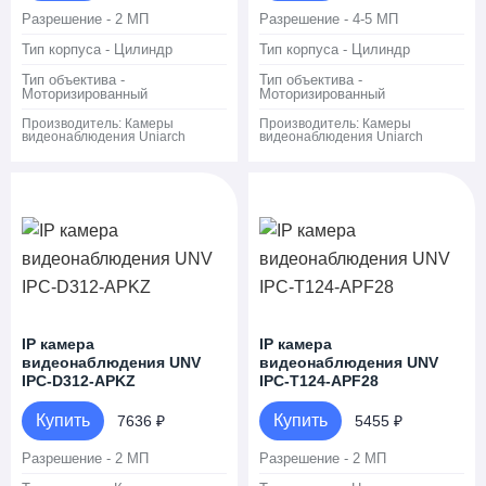
Разрешение - 2 МП
Разрешение - 4-5 МП
Тип корпуса - Цилиндр
Тип корпуса - Цилиндр
Тип объектива -
Тип объектива -
Моторизированный
Моторизированный
Производитель:
Камеры
Производитель:
Камеры
видеонаблюдения Uniarch
видеонаблюдения Uniarch
IP камера
IP камера
видеонаблюдения UNV
видеонаблюдения UNV
IPC-D312-APKZ
IPC-T124-APF28
Купить
Купить
7636 ₽
5455 ₽
Разрешение - 2 МП
Разрешение - 2 МП