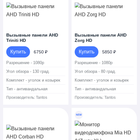
Вызывные панели AHD
Вызывные панели AHD
Triniti HD
Zorg HD
Купить
Купить
6750 ₽
5850 ₽
Разрешение - 1080p
Разрешение - 1080p
Угол обзора - 130 град.
Угол обзора - 80 град.
Комплект - уголок и козырек
Комплект - уголок и козырек
Тип - антивандальная
Тип - антивандальная
Производитель:
Tantos
Производитель:
Tantos
NEW