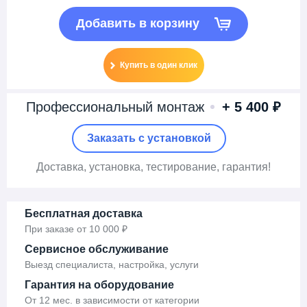
Добавить в корзину
Купить в один клик
Профессиональный монтаж
+ 5 400 ₽
Заказать c установкой
Доставка
, установка,
тестирование, гарантия!
Бесплатная доставка
При заказе от 10 000 ₽
Сервисное обслуживание
Выезд специалиста, настройка, услуги
Гарантия на оборудование
От 12 мес. в зависимости от категории