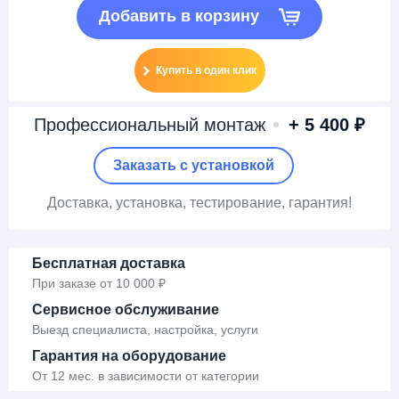
Добавить в корзину
Купить в один клик
Профессиональный монтаж
+ 5 400 ₽
Заказать c установкой
Доставка
, установка,
тестирование, гарантия!
Бесплатная доставка
При заказе от 10 000 ₽
Сервисное обслуживание
Выезд специалиста, настройка, услуги
Гарантия на оборудование
От 12 мес. в зависимости от категории