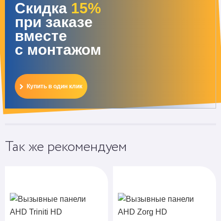
Скидка
15%
при заказе
вместе
с монтажом
Купить в один клик
Так же рекомендуем