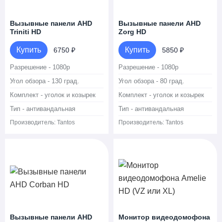
Вызывные панели AHD
Вызывные панели AHD
Triniti HD
Zorg HD
Купить
Купить
6750 ₽
5850 ₽
Разрешение - 1080p
Разрешение - 1080p
Угол обзора - 130 град.
Угол обзора - 80 град.
Комплект - уголок и козырек
Комплект - уголок и козырек
Тип - антивандальная
Тип - антивандальная
Производитель:
Tantos
Производитель:
Tantos
Вызывные панели AHD
Монитор видеодомофона