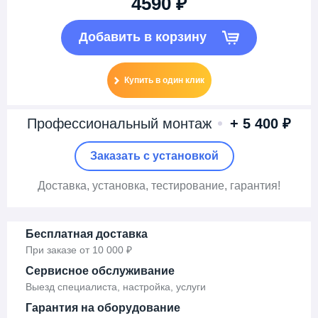
4590 ₽
Добавить в корзину
Купить в один клик
Профессиональный монтаж
+ 5 400 ₽
Заказать c установкой
Доставка
, установка,
тестирование, гарантия!
Бесплатная доставка
При заказе от 10 000 ₽
Сервисное обслуживание
Выезд специалиста, настройка, услуги
Гарантия на оборудование