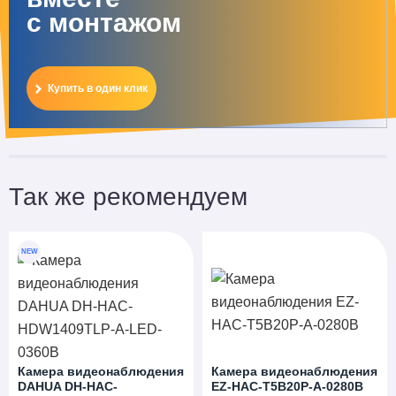
с монтажом
Купить в один клик
Так же рекомендуем
NEW
Камера видеонаблюдения
Камера видеонаблюдения
DAHUA DH-HAC-
EZ-HAC-T5B20P-A-0280B