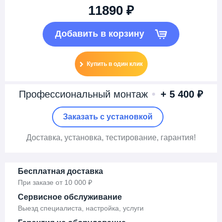
11890 ₽
Добавить в корзину
Купить в один клик
Профессиональный монтаж
+ 5 400 ₽
Заказать c установкой
Доставка
, установка,
тестирование, гарантия!
Бесплатная доставка
При заказе от 10 000 ₽
Сервисное обслуживание
Выезд специалиста, настройка, услуги